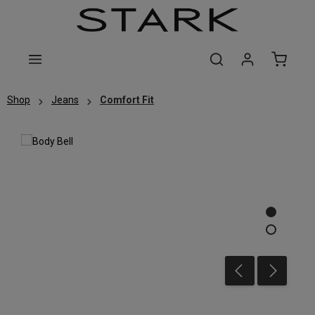
Zum Hauptinhalt springen
Shop
Jeans
Comfort Fit