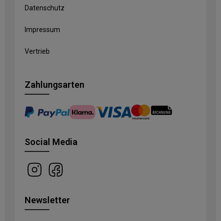
Datenschutz
Impressum
Vertrieb
Zahlungsarten
Social Media
Newsletter