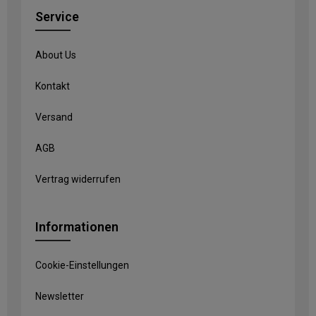
Service
About Us
Kontakt
Versand
AGB
Vertrag widerrufen
Informationen
Cookie-Einstellungen
Newsletter