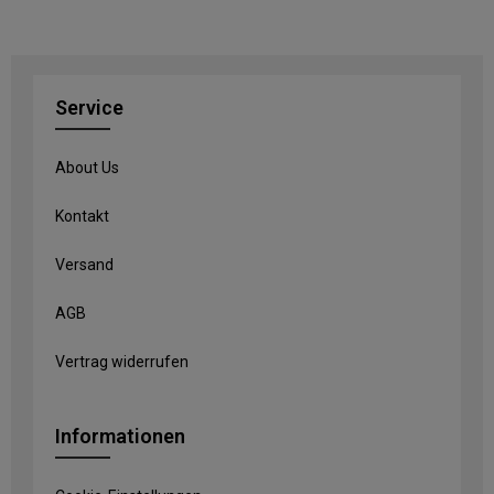
Service
About Us
Kontakt
Versand
AGB
Vertrag widerrufen
Informationen