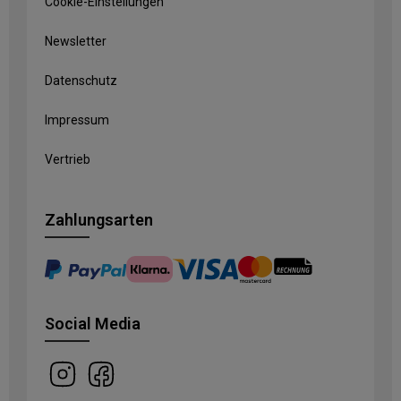
Cookie-Einstellungen
Newsletter
Datenschutz
Impressum
Vertrieb
Zahlungsarten
Social Media