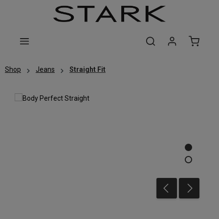
Zum Hauptinhalt springen
Shop
Jeans
Straight Fit