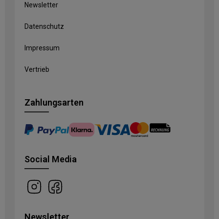
Newsletter
Datenschutz
Impressum
Vertrieb
Zahlungsarten
Social Media
Newsletter