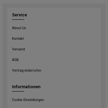
Service
About Us
Kontakt
Versand
AGB
Vertrag widerrufen
Informationen
Cookie-Einstellungen