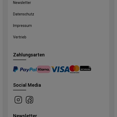
Newsletter
Datenschutz
Impressum
Vertrieb
Zahlungsarten
Social Media
Newsletter