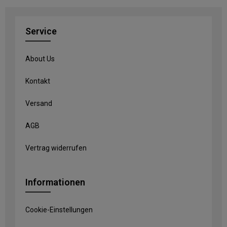
Service
About Us
Kontakt
Versand
AGB
Vertrag widerrufen
Informationen
Cookie-Einstellungen