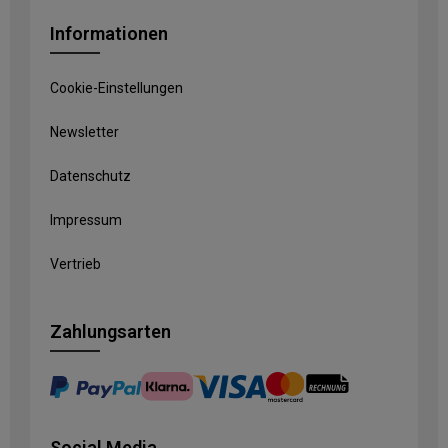
Informationen
Cookie-Einstellungen
Newsletter
Datenschutz
Impressum
Vertrieb
Zahlungsarten
Social Media