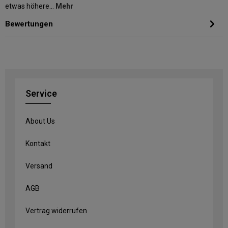
etwas höhere…
Mehr
Bewertungen
Service
About Us
Kontakt
Versand
AGB
Vertrag widerrufen