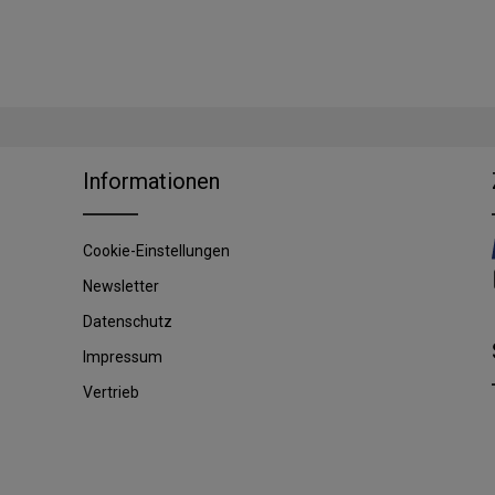
Informationen
Cookie-Einstellungen
Newsletter
Datenschutz
Impressum
Vertrieb