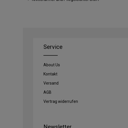
Service
About Us
Kontakt
Versand
AGB
Vertrag widerrufen
Newsletter