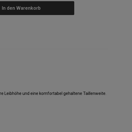
In den Warenkorb
e Leibhöhe und eine komfortabel gehaltene Taillenweite.