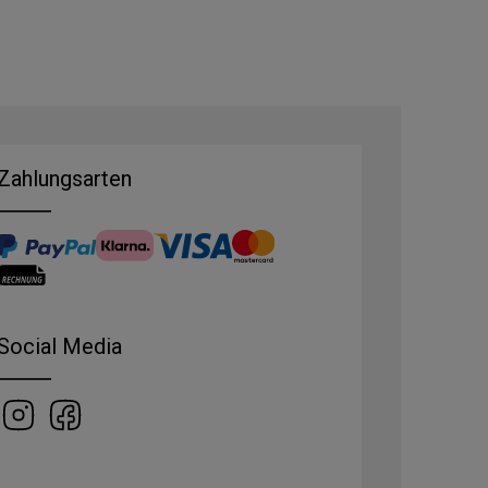
Zahlungsarten
Social Media