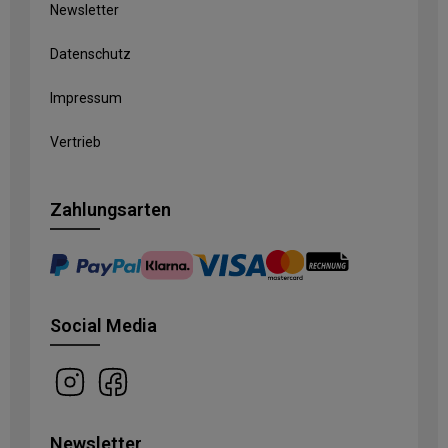
Newsletter
Datenschutz
Impressum
Vertrieb
Zahlungsarten
Social Media
Newsletter