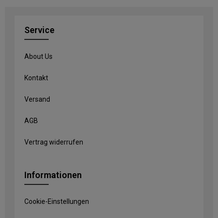
Service
About Us
Kontakt
Versand
AGB
Vertrag widerrufen
Informationen
Cookie-Einstellungen