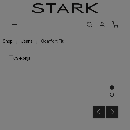
Zum Hauptinhalt springen
Shop
Jeans
Comfort Fit