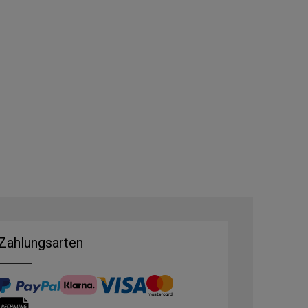
Zahlungsarten