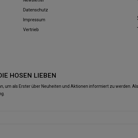
Datenschutz
Impressum
Vertrieb
DIE HOSEN LIEBEN
n, um als Erster über Neuheiten und Aktionen informiert zu werden. 
ng.