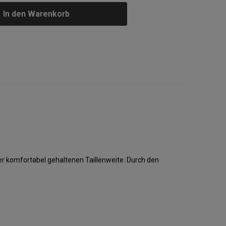
In den Warenkorb
r komfortabel gehaltenen Taillenweite. Durch den