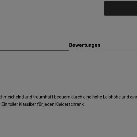
Bewertungen
urschmeichelnd und traumhaft bequem durch eine hohe Leibhöhe und eine
 toller Klassiker für jeden Kleiderschrank.