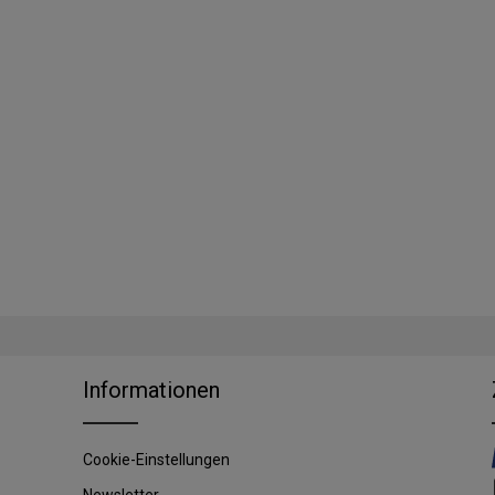
Informationen
Cookie-Einstellungen
Newsletter