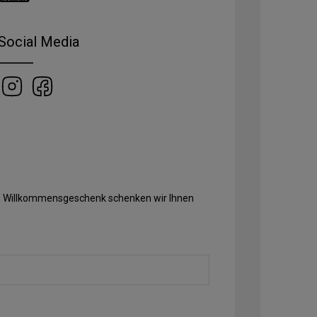
Social Media
Als Willkommensgeschenk schenken wir Ihnen