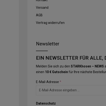
Versand
AGB
Vertrag widerrufen
Newsletter
EIN NEWSLETTER FÜR ALLE, 
Melden Sie sich zu den
STARKhosen – NEWS
a
einen
10 € Gutschein
für Ihre nächste Bestellu
E-Mail-Adresse
*
Datenschutz