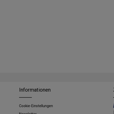
Informationen
Cookie-Einstellungen
Newsletter