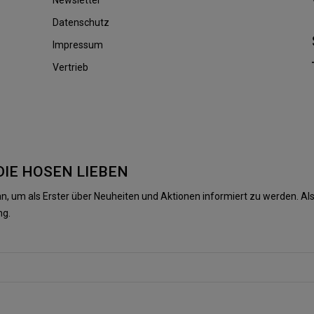
Datenschutz
Impressum
Vertrieb
DIE HOSEN LIEBEN
n, um als Erster über Neuheiten und Aktionen informiert zu werden. 
ng.