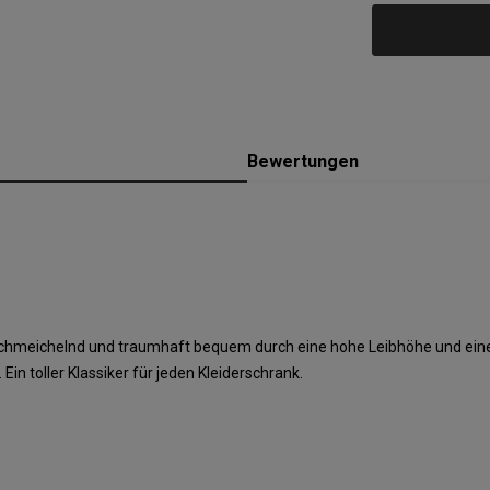
Bewertungen
urschmeichelnd und traumhaft bequem durch eine hohe Leibhöhe und eine
 toller Klassiker für jeden Kleiderschrank.