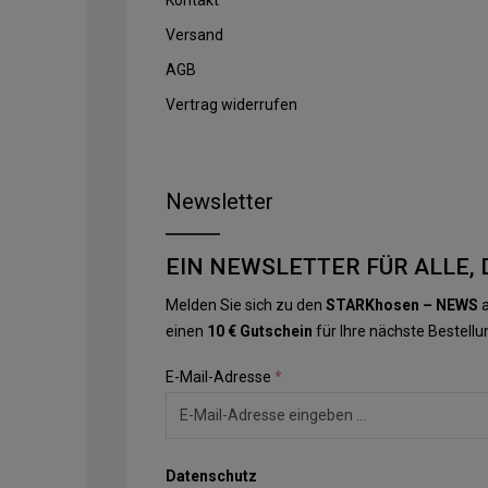
Versand
AGB
Vertrag widerrufen
Newsletter
EIN NEWSLETTER FÜR ALLE, 
Melden Sie sich zu den
STARKhosen – NEWS
a
einen
10 € Gutschein
für Ihre nächste Bestellu
E-Mail-Adresse
*
Datenschutz