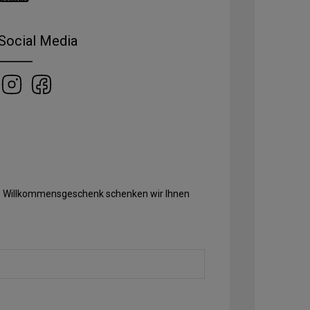
Social Media
Als Willkommensgeschenk schenken wir Ihnen