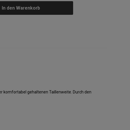
In den Warenkorb
r komfortabel gehaltenen Taillenweite. Durch den