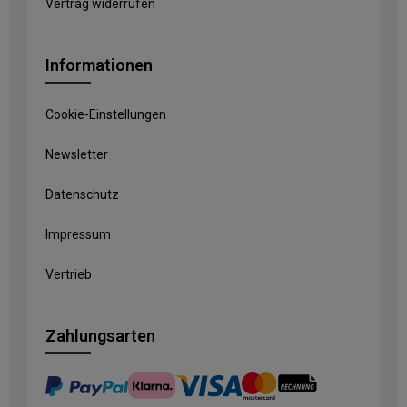
Vertrag widerrufen
Informationen
Cookie-Einstellungen
Newsletter
Datenschutz
Impressum
Vertrieb
Zahlungsarten