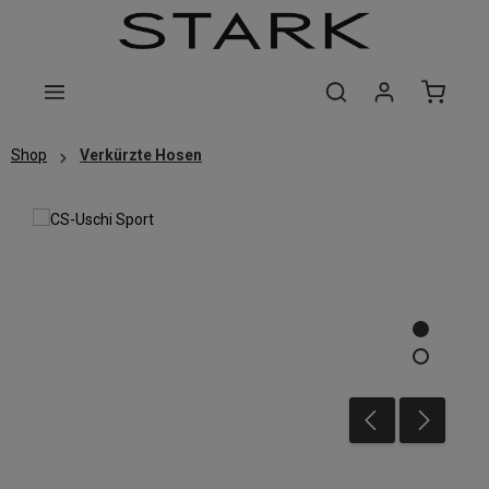
Zum Hauptinhalt springen
Shop
Verkürzte Hosen