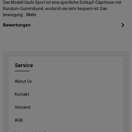
Das Modell Uschi Sport ist eine sportliche Schlupf-Caprihose mit
Rundum-Gummibund, wodurch sie sehr bequem ist. Das
bewegung…
Mehr
Bewertungen
Service
About Us
Kontakt
Versand
AGB