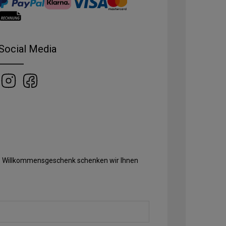
Social Media
Als Willkommensgeschenk schenken wir Ihnen