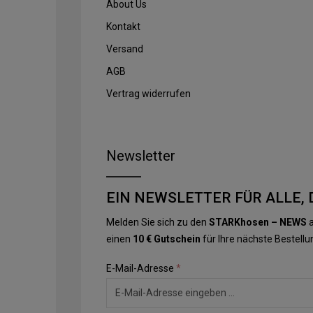
About Us
Kontakt
Versand
AGB
Vertrag widerrufen
Newsletter
EIN NEWSLETTER FÜR ALLE, 
Melden Sie sich zu den
STARKhosen – NEWS
a
einen
10 € Gutschein
für Ihre nächste Bestellu
E-Mail-Adresse
*