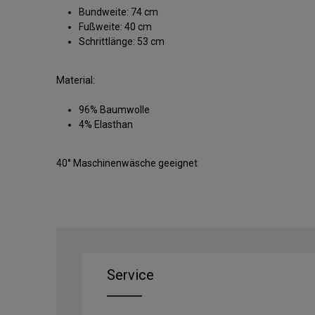
Bundweite: 74 cm
Fußweite: 40 cm
Schrittlänge: 53 cm
Material:
96% Baumwolle
4% Elasthan
40° Maschinenwäsche geeignet
Service