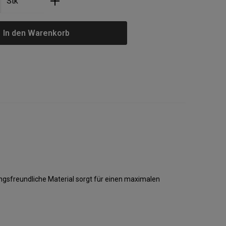
Stk
In den Warenkorb
gsfreundliche Material sorgt für einen maximalen