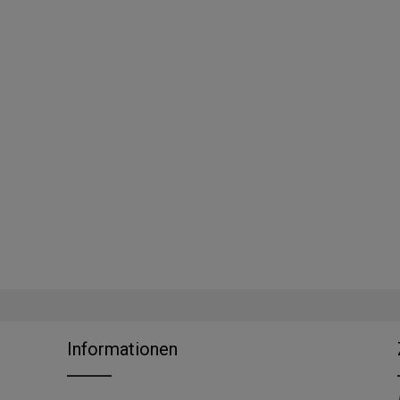
Informationen