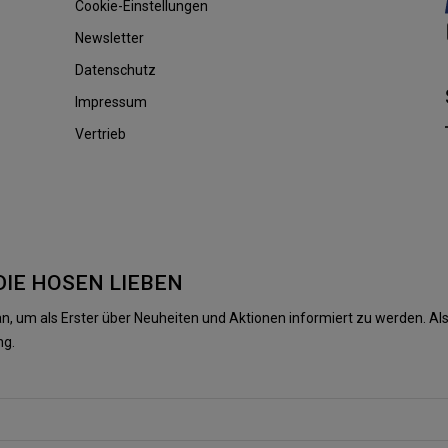
Cookie-Einstellungen
Newsletter
Datenschutz
Impressum
Vertrieb
DIE HOSEN LIEBEN
n, um als Erster über Neuheiten und Aktionen informiert zu werden. 
ng.