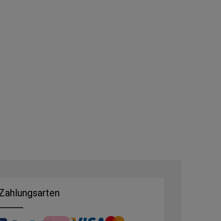
Zahlungsarten