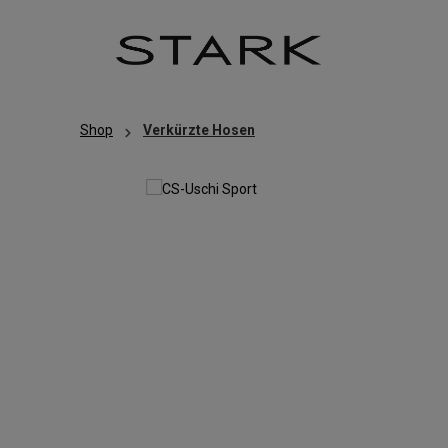
Zum Hauptinhalt springen
Zur Hauptnavigation springen
Shop
Verkürzte Hosen