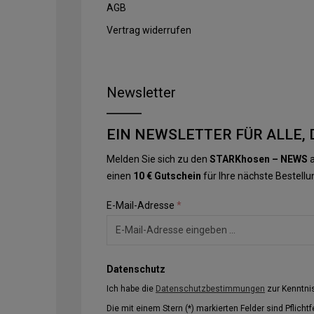
AGB
Vertrag widerrufen
Newsletter
EIN NEWSLETTER FÜR ALLE, 
Melden Sie sich zu den
STARKhosen – NEWS
a
einen
10 € Gutschein
für Ihre nächste Bestellu
E-Mail-Adresse
*
Datenschutz
Ich habe die
Datenschutzbestimmungen
zur Kenntn
Die mit einem Stern (*) markierten Felder sind Pflichtf