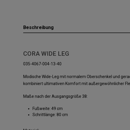
Beschreibung
CORA WIDE LEG
035-4067-004-13-40
Modische Wide-Leg mit normalem Oberschenkel und geradem
kombiniert ultimativen Komfort mit außergewöhnlicher Flexi
Maße nach der Ausgangsgröße 38:
Fußweite: 49 cm
Schrittlänge: 80 cm