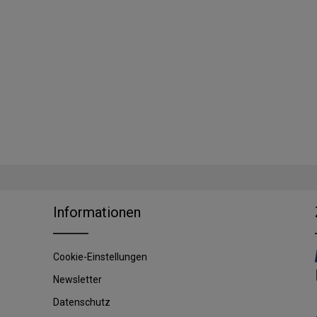
Informationen
Cookie-Einstellungen
Newsletter
Datenschutz