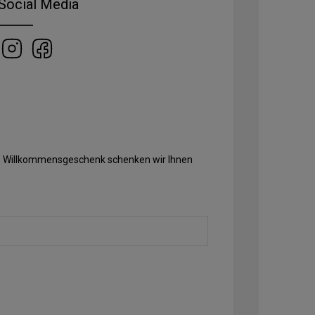
Social Media
Als Willkommensgeschenk schenken wir Ihnen