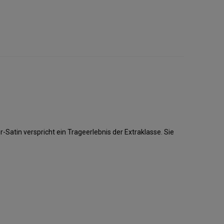
tin verspricht ein Trageerlebnis der Extraklasse. Sie