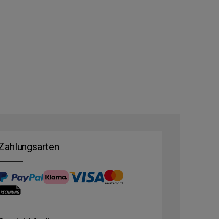
Zahlungsarten