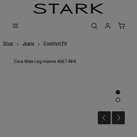
Zum Hauptinhalt springen
Shop
Jeans
Comfort Fit