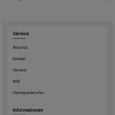
Service
About Us
Kontakt
Versand
AGB
Vertrag widerrufen
Informationen