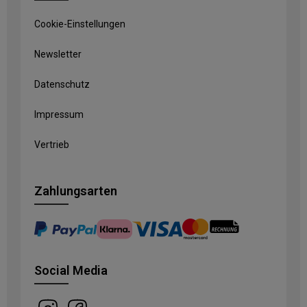
Cookie-Einstellungen
Newsletter
Datenschutz
Impressum
Vertrieb
Zahlungsarten
Social Media