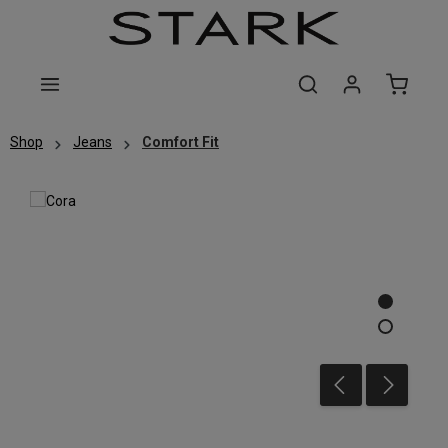
Zum Hauptinhalt springen
Shop
Jeans
Comfort Fit