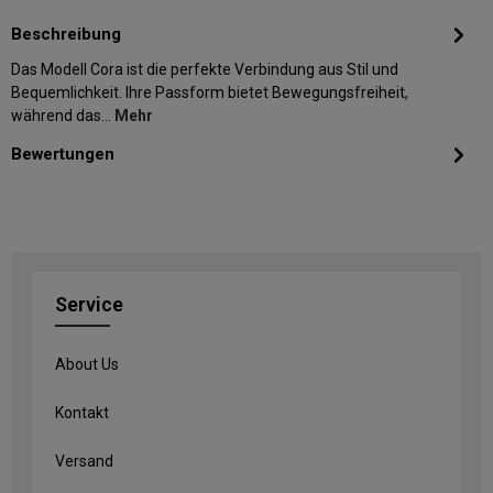
Beschreibung
Das Modell Cora ist die perfekte Verbindung aus Stil und
Bequemlichkeit. Ihre Passform bietet Bewegungsfreiheit,
während das…
Mehr
Bewertungen
Service
About Us
Kontakt
Versand