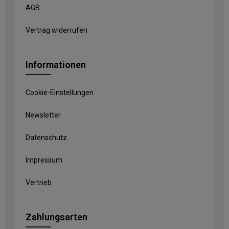
AGB
Vertrag widerrufen
Informationen
Cookie-Einstellungen
Newsletter
Datenschutz
Impressum
Vertrieb
Zahlungsarten