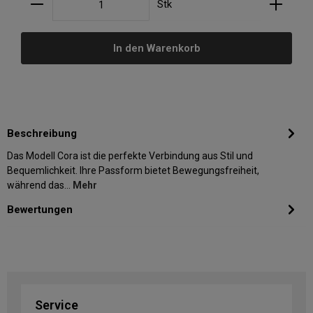
Stk
In den Warenkorb
Beschreibung
Das Modell Cora ist die perfekte Verbindung aus Stil und
Bequemlichkeit. Ihre Passform bietet Bewegungsfreiheit,
während das…
Mehr
Bewertungen
Service