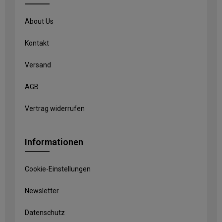
About Us
Kontakt
Versand
AGB
Vertrag widerrufen
Informationen
Cookie-Einstellungen
Newsletter
Datenschutz