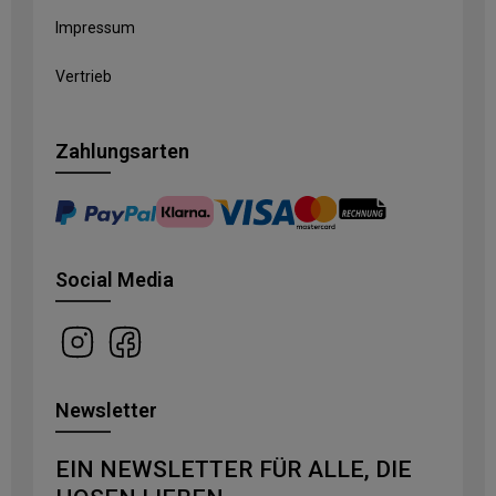
Impressum
Vertrieb
Zahlungsarten
Social Media
Newsletter
EIN NEWSLETTER FÜR ALLE, DIE