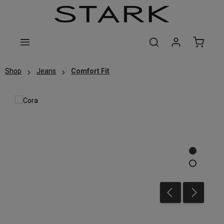
Zum Hauptinhalt springen
Shop
Jeans
Comfort Fit