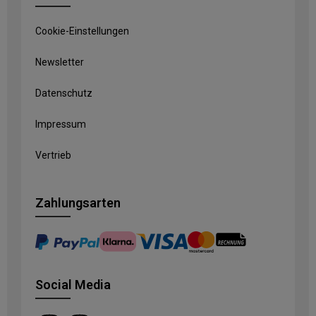
Cookie-Einstellungen
Newsletter
Datenschutz
Impressum
Vertrieb
Zahlungsarten
Social Media