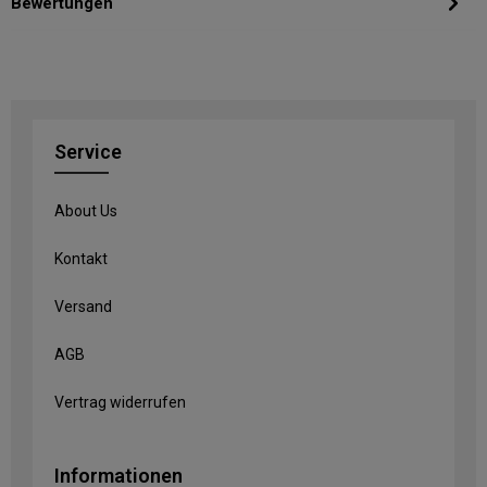
Bewertungen
Service
About Us
Kontakt
Versand
AGB
Vertrag widerrufen
Informationen