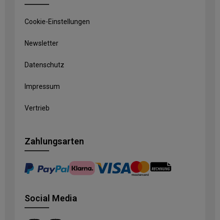
Cookie-Einstellungen
Newsletter
Datenschutz
Impressum
Vertrieb
Zahlungsarten
Social Media