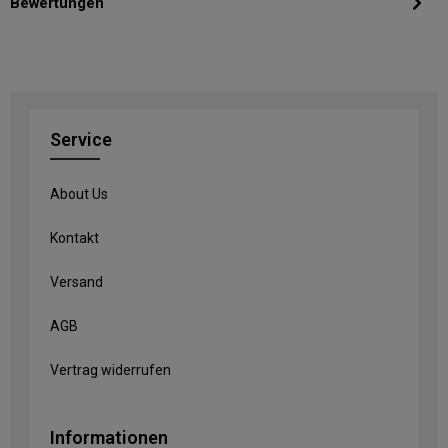
Bewertungen
Service
About Us
Kontakt
Versand
AGB
Vertrag widerrufen
Informationen