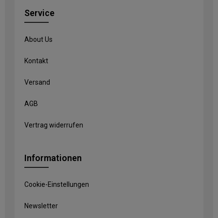
Service
About Us
Kontakt
Versand
AGB
Vertrag widerrufen
Informationen
Cookie-Einstellungen
Newsletter