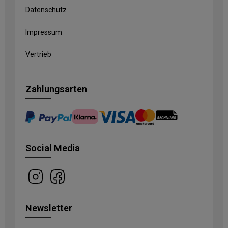
Datenschutz
Impressum
Vertrieb
Zahlungsarten
Social Media
Newsletter