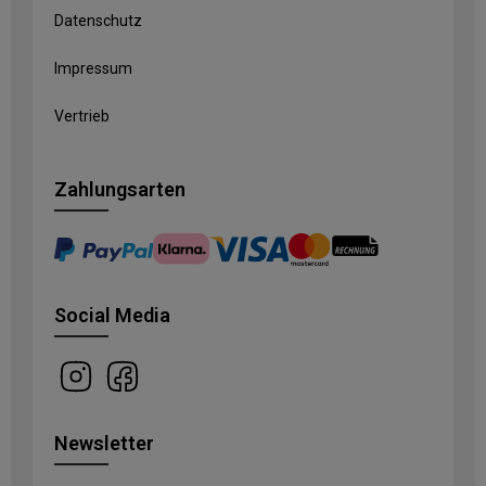
Datenschutz
Impressum
Vertrieb
Zahlungsarten
Social Media
Newsletter