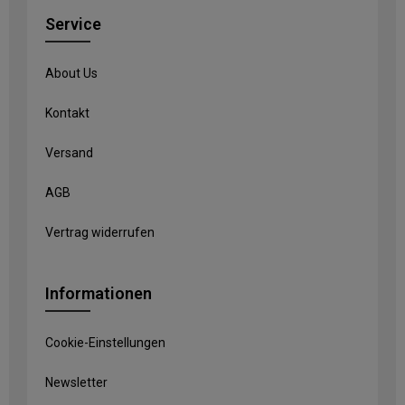
Service
About Us
Kontakt
Versand
AGB
Vertrag widerrufen
Informationen
Cookie-Einstellungen
Newsletter