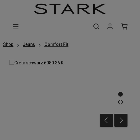
Zum Hauptinhalt springen
Shop
Jeans
Comfort Fit