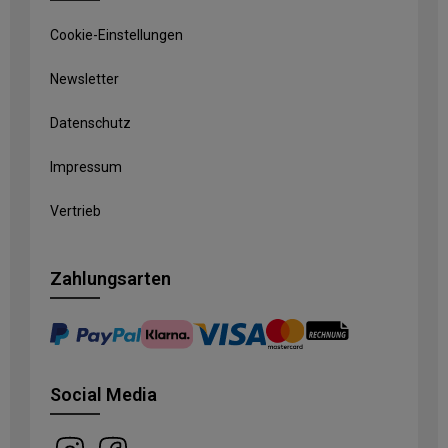
Cookie-Einstellungen
Newsletter
Datenschutz
Impressum
Vertrieb
Zahlungsarten
Social Media