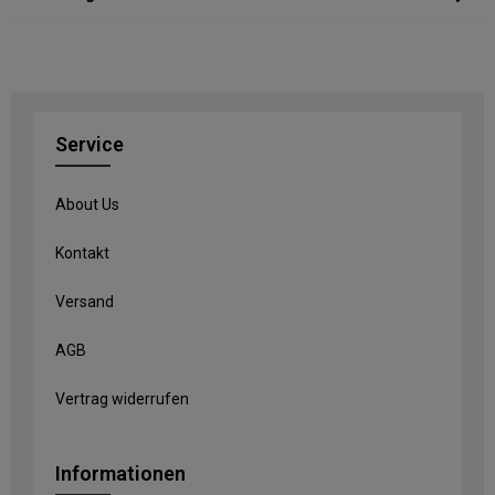
Service
About Us
Kontakt
Versand
AGB
Vertrag widerrufen
Informationen