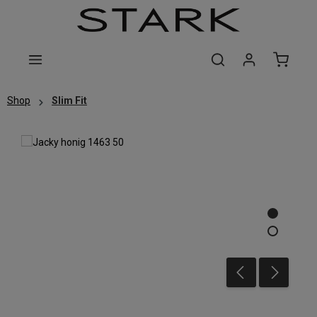
Zum Hauptinhalt springen
Shop
Slim Fit