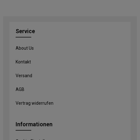
Service
About Us
Kontakt
Versand
AGB
Vertrag widerrufen
Informationen