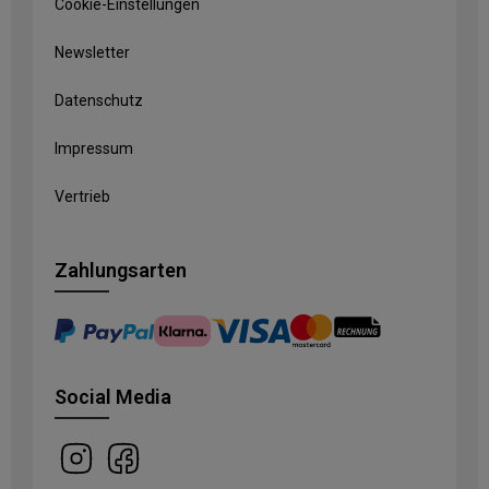
Cookie-Einstellungen
Newsletter
Datenschutz
Impressum
Vertrieb
Zahlungsarten
Social Media