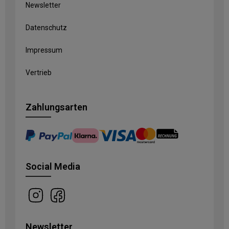
Newsletter
Datenschutz
Impressum
Vertrieb
Zahlungsarten
Social Media
Newsletter