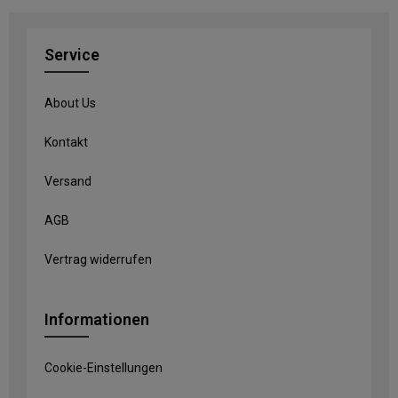
Service
About Us
Kontakt
Versand
AGB
Vertrag widerrufen
Informationen
Cookie-Einstellungen