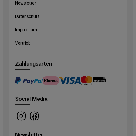
Newsletter
Datenschutz
Impressum
Vertrieb
Zahlungsarten
Social Media
Newsletter