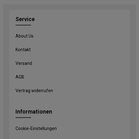
Service
About Us
Kontakt
Versand
AGB
Vertrag widerrufen
Informationen
Cookie-Einstellungen