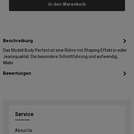
In den Warenkorb
Beschreibung
Das Modell Body Perfect ist eine Röhre mit Shaping Effekt in edler
Jeansqualität. Die besondere Schnittführung und aufwendig…
Mehr
Bewertungen
Service
About Us