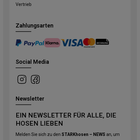
Vertrieb
Zahlungsarten
Social Media
Newsletter
EIN NEWSLETTER FÜR ALLE, DIE
HOSEN LIEBEN
Melden Sie sich zu den
STARKhosen – NEWS
an, um