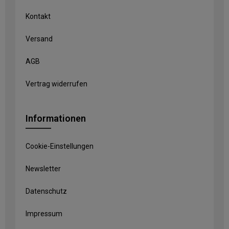
Kontakt
Versand
AGB
Vertrag widerrufen
Informationen
Cookie-Einstellungen
Newsletter
Datenschutz
Impressum