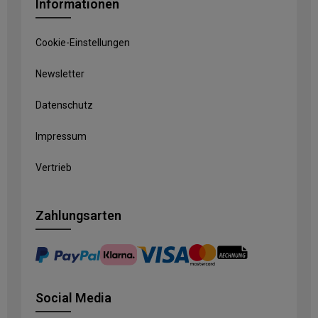
Informationen
Cookie-Einstellungen
Newsletter
Datenschutz
Impressum
Vertrieb
Zahlungsarten
Social Media