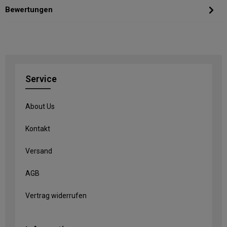
Bewertungen
Service
About Us
Kontakt
Versand
AGB
Vertrag widerrufen