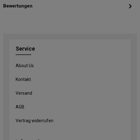
Bewertungen
Service
About Us
Kontakt
Versand
AGB
Vertrag widerrufen