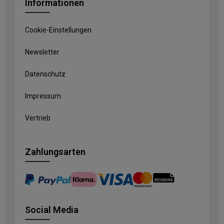
Informationen
Cookie-Einstellungen
Newsletter
Datenschutz
Impressum
Vertrieb
Zahlungsarten
Social Media