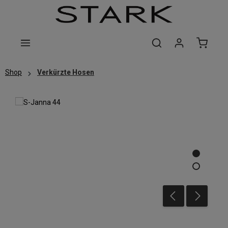
Zum Hauptinhalt springen
Shop
Verkürzte Hosen