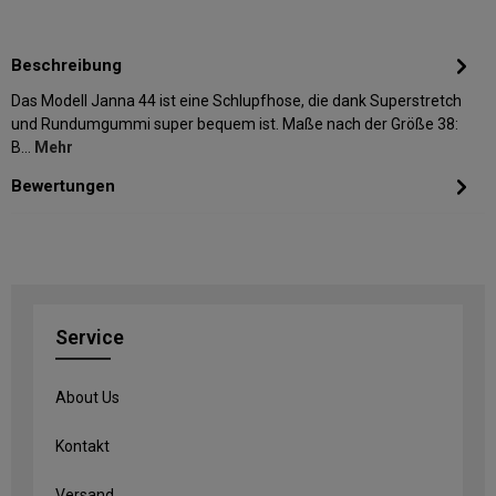
Beschreibung
Das Modell Janna 44 ist eine Schlupfhose, die dank Superstretch
und Rundumgummi super bequem ist. Maße nach der Größe 38:
B…
Mehr
Bewertungen
Service
About Us
Kontakt
Versand