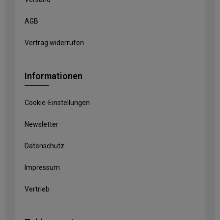
AGB
Vertrag widerrufen
Informationen
Cookie-Einstellungen
Newsletter
Datenschutz
Impressum
Vertrieb