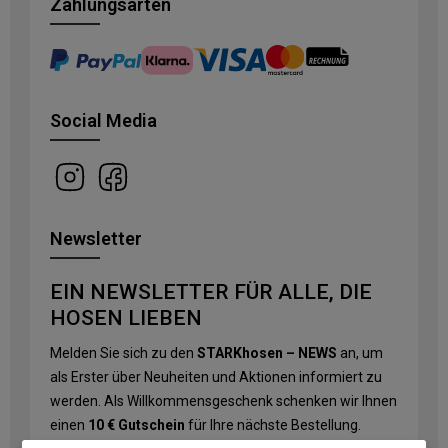
Zahlungsarten
Social Media
Newsletter
EIN NEWSLETTER FÜR ALLE, DIE
HOSEN LIEBEN
Melden Sie sich zu den
STARKhosen – NEWS
an, um
als Erster über Neuheiten und Aktionen informiert zu
werden. Als Willkommensgeschenk schenken wir Ihnen
einen
10 € Gutschein
für Ihre nächste Bestellung.