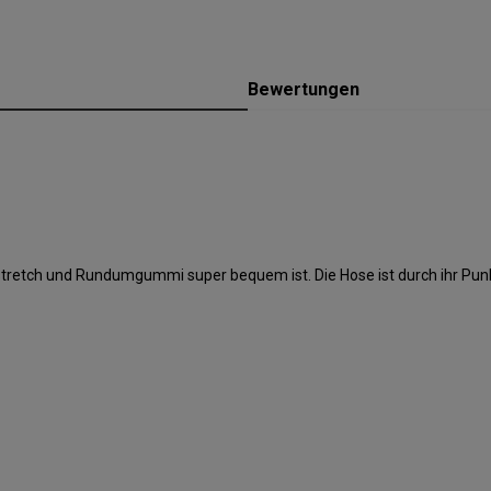
Bewertungen
stretch und Rundumgummi super bequem ist. Die Hose ist durch ihr Pun