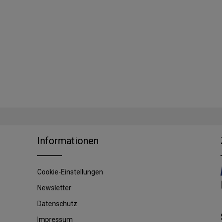
Informationen
Cookie-Einstellungen
Newsletter
Datenschutz
Impressum