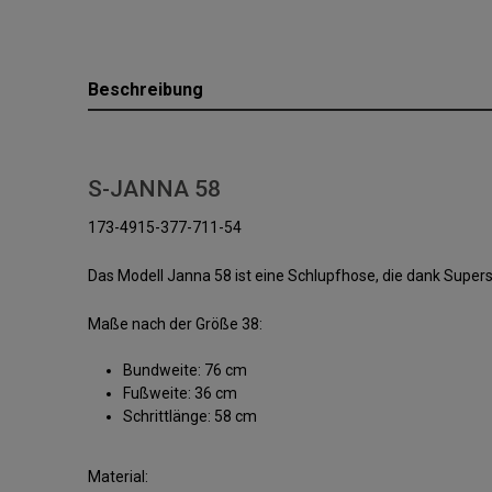
Beschreibung
S-JANNA 58
173-4915-377-711-54
Das Modell Janna 58 ist eine Schlupfhose, die dank Super
Maße nach der Größe 38:
Bundweite: 76 cm
Fußweite: 36 cm
Schrittlänge: 58 cm
Material: