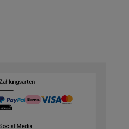
Zahlungsarten
Social Media