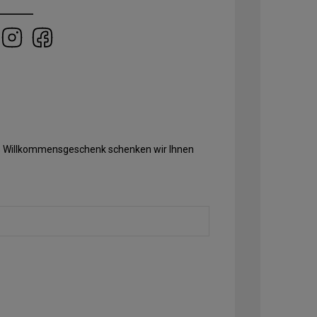
Als Willkommensgeschenk schenken wir Ihnen