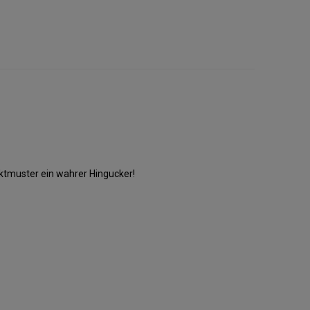
ktmuster ein wahrer Hingucker!