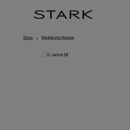
Zum Hauptinhalt springen
Zur Hauptnavigation springen
Shop
Verkürzte Hosen