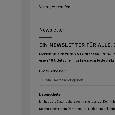
Vertrag widerrufen
Newsletter
EIN NEWSLETTER FÜR ALLE, 
Melden Sie sich zu den
STARKhosen – NEWS
a
einen
10 € Gutschein
für Ihre nächste Bestellu
E-Mail-Adresse
*
Datenschutz
Ich habe die
Datenschutzbestimmungen
zur Kenntn
Die mit einem Stern (*) markierten Felder sind Pflichtf