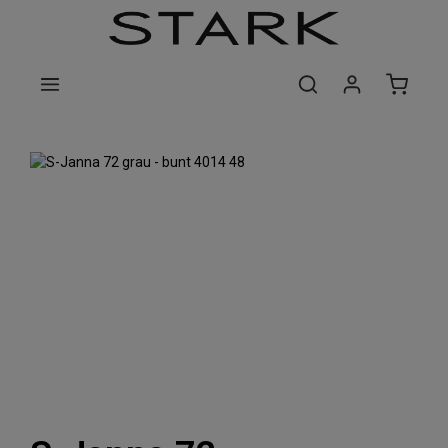
Zum Hauptinhalt springen