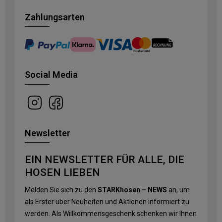
Zahlungsarten
Social Media
Newsletter
EIN NEWSLETTER FÜR ALLE, DIE
HOSEN LIEBEN
Melden Sie sich zu den
STARKhosen – NEWS
an, um
als Erster über Neuheiten und Aktionen informiert zu
werden. Als Willkommensgeschenk schenken wir Ihnen