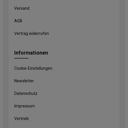
Versand
AGB
Vertrag widerrufen
Informationen
Cookie-Einstellungen
Newsletter
Datenschutz
Impressum
Vertrieb