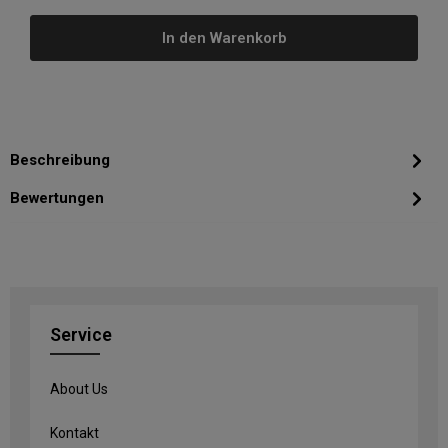
In den Warenkorb
Beschreibung
Bewertungen
Service
About Us
Kontakt