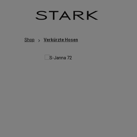
Zum Hauptinhalt springen
Zur Hauptnavigation springen
Shop
Verkürzte Hosen