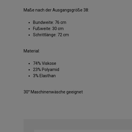
Maße nach der Ausgangsgröße 38:
Bundweite: 76 cm
Fußweite: 30 cm
Schrittlänge: 72 cm
Material:
74% Viskose
23% Polyamid
3% Elasthan
30° Maschinenwäsche geeignet