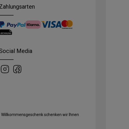
Zahlungsarten
Social Media
Als Willkommensgeschenk schenken wir Ihnen