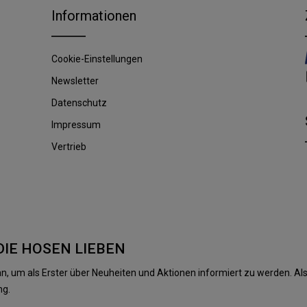
Informationen
Cookie-Einstellungen
Newsletter
Datenschutz
Impressum
Vertrieb
DIE HOSEN LIEBEN
n, um als Erster über Neuheiten und Aktionen informiert zu werden. 
ng.