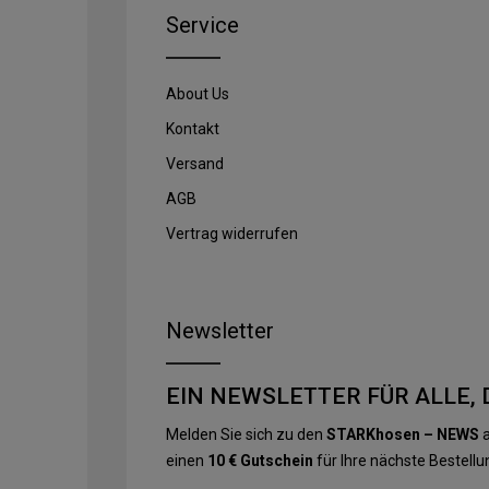
Service
About Us
Kontakt
Versand
AGB
Vertrag widerrufen
Newsletter
EIN NEWSLETTER FÜR ALLE, 
Melden Sie sich zu den
STARKhosen – NEWS
a
einen
10 € Gutschein
für Ihre nächste Bestellu