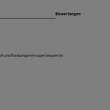
Bewertungen
trech und Rundumgummi super bequem ist.