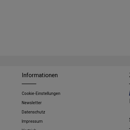
Informationen
Cookie-Einstellungen
Newsletter
Datenschutz
Impressum