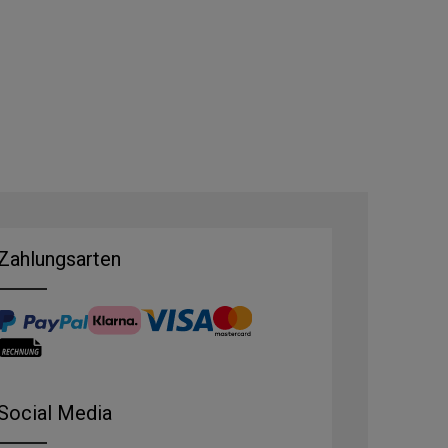
Zahlungsarten
Social Media