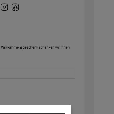
Als Willkommensgeschenk schenken wir Ihnen