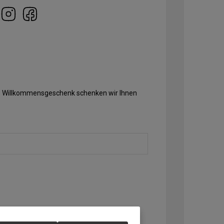
Als Willkommensgeschenk schenken wir Ihnen