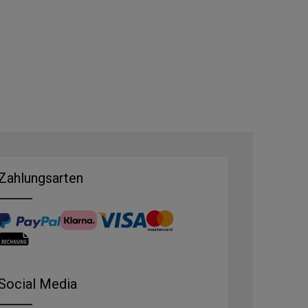
Zahlungsarten
Social Media