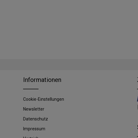
Informationen
Cookie-Einstellungen
Newsletter
Datenschutz
Impressum