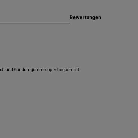
Bewertungen
trech und Rundumgummi super bequem ist.