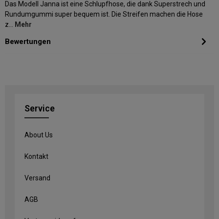
Das Modell Janna ist eine Schlupfhose, die dank Superstrech und
Rundumgummi super bequem ist. Die Streifen machen die Hose
z…
Mehr
Bewertungen
Service
About Us
Kontakt
Versand
AGB