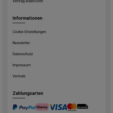
Vertrag widerrufen
Informationen
Cookie-Einstellungen
Newsletter
Datenschutz
Impressum
Vertrieb
Zahlungsarten