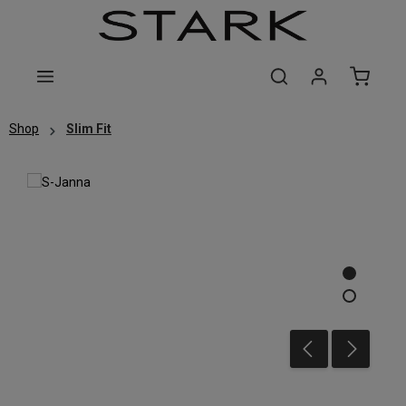
Zum Hauptinhalt springen
Shop
Slim Fit