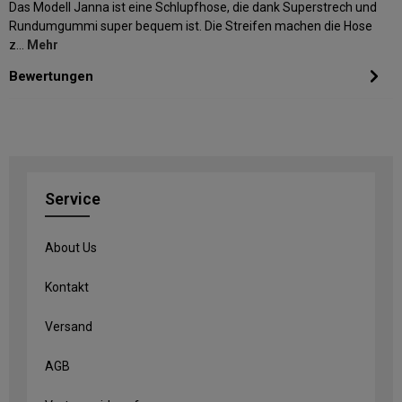
Das Modell Janna ist eine Schlupfhose, die dank Superstrech und
Rundumgummi super bequem ist. Die Streifen machen die Hose
z…
Mehr
Bewertungen
Service
About Us
Kontakt
Versand
AGB