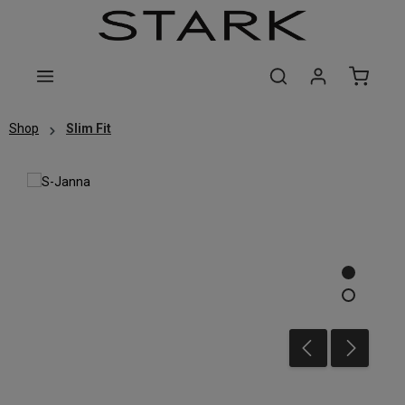
Zum Hauptinhalt springen
Shop
Slim Fit