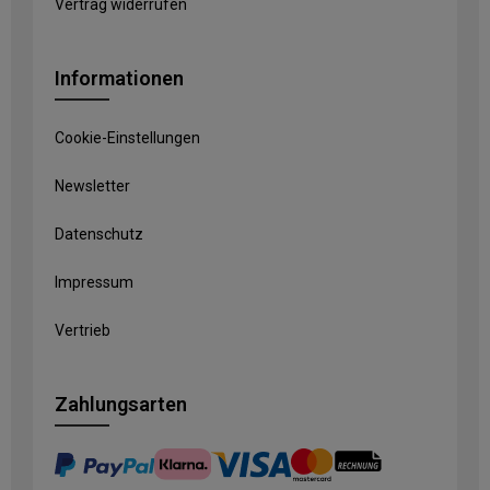
Vertrag widerrufen
Informationen
Cookie-Einstellungen
Newsletter
Datenschutz
Impressum
Vertrieb
Zahlungsarten