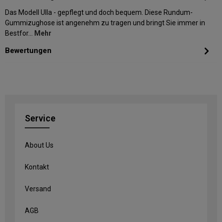
Das Modell Ulla - gepflegt und doch bequem. Diese Rundum-
Gummizughose ist angenehm zu tragen und bringt Sie immer in
Bestfor…
Mehr
Bewertungen
Service
About Us
Kontakt
Versand
AGB