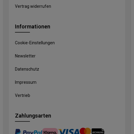
Vertrag widerrufen
Informationen
Cookie-Einstellungen
Newsletter
Datenschutz
Impressum
Vertrieb
Zahlungsarten