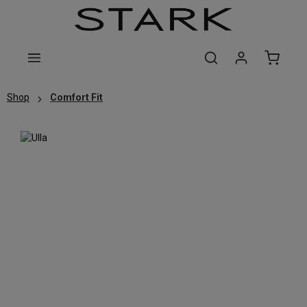
Zum Hauptinhalt springen
Shop
Comfort Fit