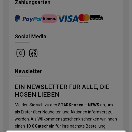
Zahlungsarten
Social Media
Newsletter
EIN NEWSLETTER FÜR ALLE, DIE
HOSEN LIEBEN
Melden Sie sich zu den
STARKhosen – NEWS
an, um
als Erster über Neuheiten und Aktionen informiert zu
werden. Als Willkommensgeschenk schenken wir Ihnen
einen
10 € Gutschein
für Ihre nächste Bestellung.