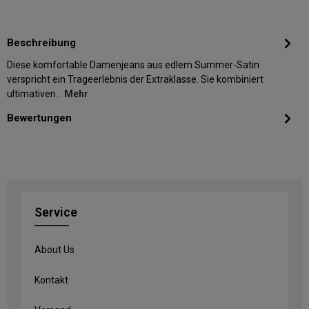
Beschreibung
Diese komfortable Damenjeans aus edlem Summer-Satin
verspricht ein Trageerlebnis der Extraklasse. Sie kombiniert
ultimativen…
Mehr
Bewertungen
Service
About Us
Kontakt