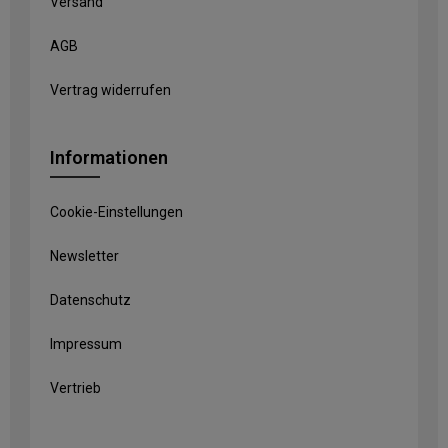
Versand
AGB
Vertrag widerrufen
Informationen
Cookie-Einstellungen
Newsletter
Datenschutz
Impressum
Vertrieb