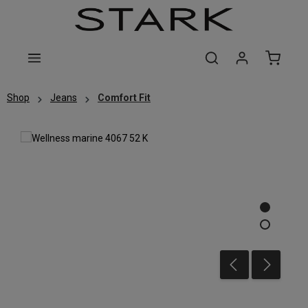
Zum Hauptinhalt springen
Shop
Jeans
Comfort Fit