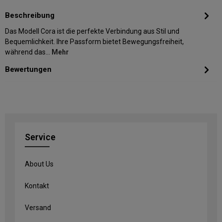
Beschreibung
Das Modell Cora ist die perfekte Verbindung aus Stil und
Bequemlichkeit. Ihre Passform bietet Bewegungsfreiheit,
während das…
Mehr
Bewertungen
Service
About Us
Kontakt
Versand