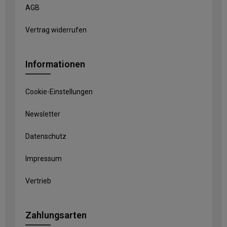
AGB
Vertrag widerrufen
Informationen
Cookie-Einstellungen
Newsletter
Datenschutz
Impressum
Vertrieb
Zahlungsarten