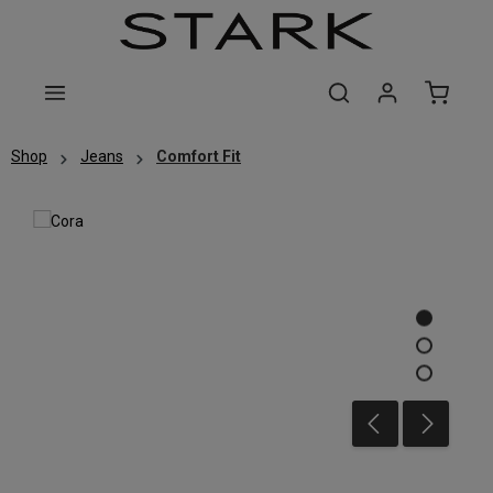
Zum Hauptinhalt springen
Shop
Jeans
Comfort Fit