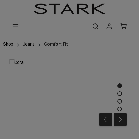
Zum Hauptinhalt springen
Shop
Jeans
Comfort Fit