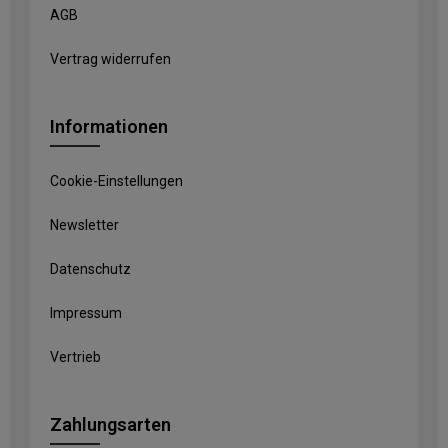
AGB
Vertrag widerrufen
Informationen
Cookie-Einstellungen
Newsletter
Datenschutz
Impressum
Vertrieb
Zahlungsarten