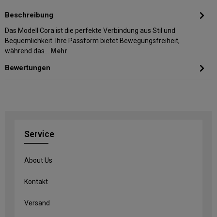
Beschreibung
Das Modell Cora ist die perfekte Verbindung aus Stil und
Bequemlichkeit. Ihre Passform bietet Bewegungsfreiheit,
während das…
Mehr
Bewertungen
Service
About Us
Kontakt
Versand